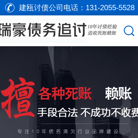
建瓯讨债公司电话：
131-2055-5528