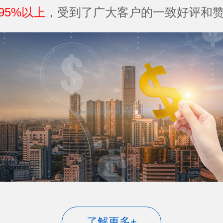
95%以上
，受到了广大客户的一致好评和赞
了解更多+