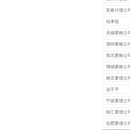
宜春讨债公
动来抵
无锡要账公
湖州要账公
淮北要账公
增城要账公
南京要债公
达不予
宁波要债公
徐汇要债公
合肥要债公