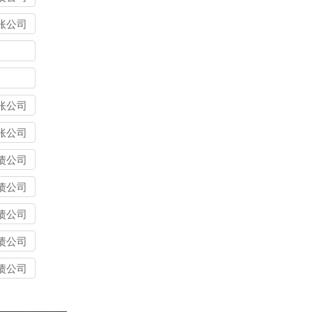
账公司
账公司
账公司
债公司
债公司
债公司
债公司
债公司