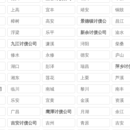
上高
宜丰
靖安
铜鼓
樟树
高安
景德镇讨债公
昌江
司
浮梁
乐平
新余讨债公司
渝水
九江讨债公司
濂溪
浔阳
柴桑
修水
永修
德安
庐山
湖口
彭泽
瑞昌
萍乡讨
湘东
莲花
上栗
芦溪
司
临川
南城
黎川
南丰
乐安
宜黄
金溪
资溪
广昌
鹰潭讨债公司
月湖
余江
吉安讨债公司
吉州
青原
吉安