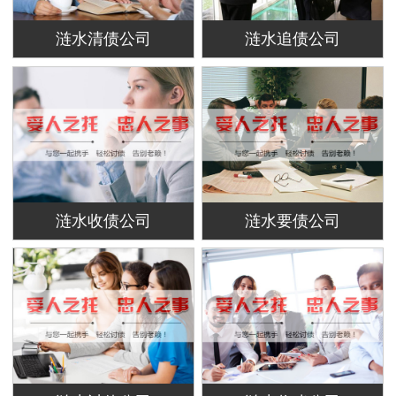
涟水清债公司
涟水追债公司
涟水收债公司
涟水要债公司